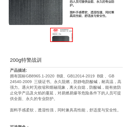
200g特警战训
产品描述:
拥有国标GB8965.1-2020 B级、GB12014-2019 B级 、GB
24540-2009 三级证书。永久阻燃，防静电防酸碱，耐高温，高
强力。遇火时无收缩和熔融现象，离火自熄，防酸碱，能有效防
止化学产品及火焰的蔓延，对易燃易爆等危险条件下的人员可提
供全面、永久的专业防护。
面料手感柔软，透湿性强，同时兼具高性能，舒适度与安全性。