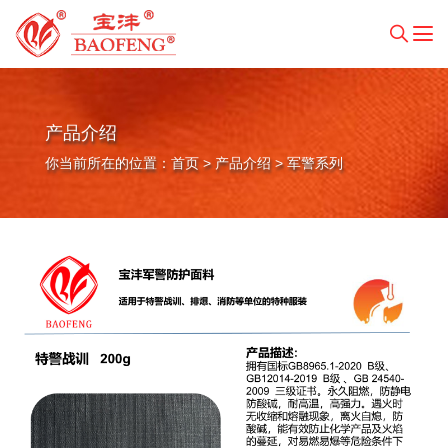
产品介绍
你当前所在的位置：
首页
>
产品介绍
>
军警系列