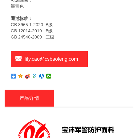
可选颜色：
墨青色
通过标准：
GB 8965.1-2020 B级
GB 12014-2019 B级
GB 24540-2009 三级
lily.cao@csbaofeng.com
产品详情