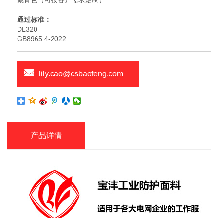
藏青色（可按客户需求定制）
通过标准：
DL320
GB8965.4-2022
lily.cao@csbaofeng.com
产品详情