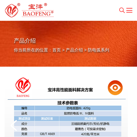
产品介绍
你当前所在的位置：
首页
>
产品介绍
>
防电弧系列