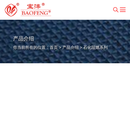
产品介绍
你当前所在的位置：
首页
>
产品介绍
>
石化阻燃系列