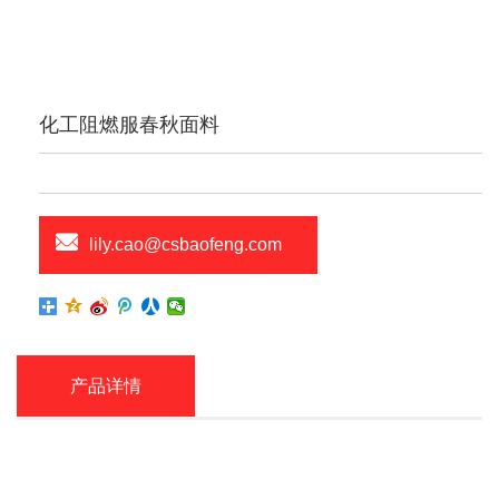
化工阻燃服春秋面料
lily.cao@csbaofeng.com
产品详情